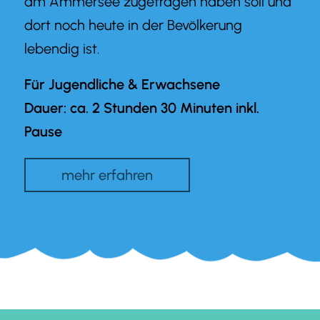
am Ammersee zugetragen haben soll und
dort noch heute in der Bevölkerung
lebendig ist.
Für Jugendliche & Erwachsene
Dauer: ca. 2 Stunden 30 Minuten inkl.
Pause
mehr erfahren