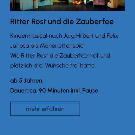
Ritter Rost und die Zauberfee
Kindermusical nach Jörg Hilbert und Felix
Janosa als Marionettenspiel
Wie Ritter Rost die Zauberfee traf und
plötzlich drei Wünsche frei hatte.
ab 5 Jahren
Dauer: ca. 90 Minuten inkl. Pause
mehr erfahren