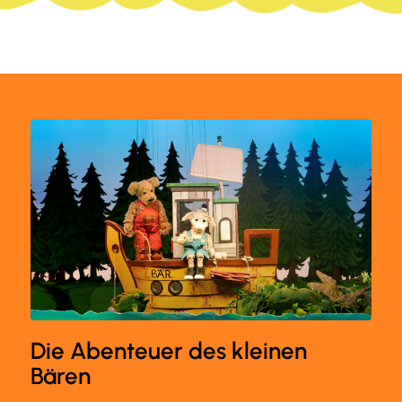
Die Abenteuer des kleinen
Bären