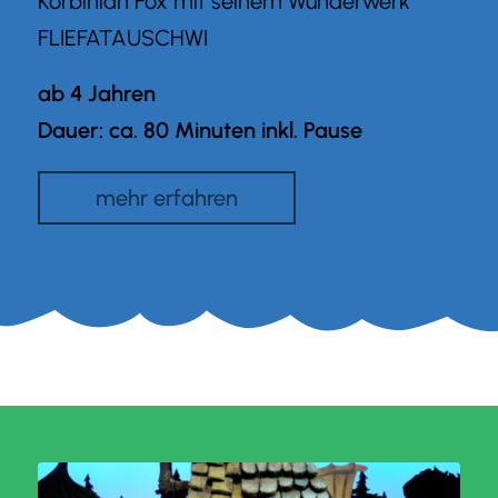
Korbinian Fox mit seinem Wunderwerk
FLIEFATAUSCHWI
ab 4 Jahren
Dauer: ca. 80 Minuten inkl. Pause
mehr erfahren