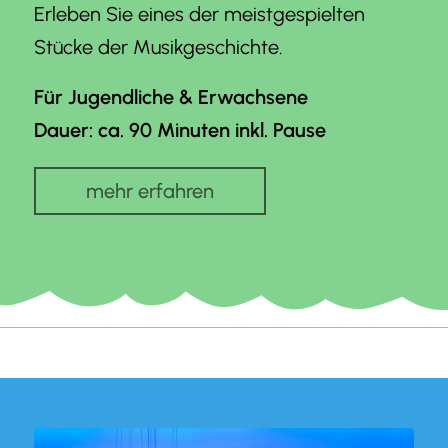
Erleben Sie eines der meistgespielten
Stücke der Musikgeschichte.
Für Jugendliche & Erwachsene
Dauer: ca. 90 Minuten inkl. Pause
mehr erfahren