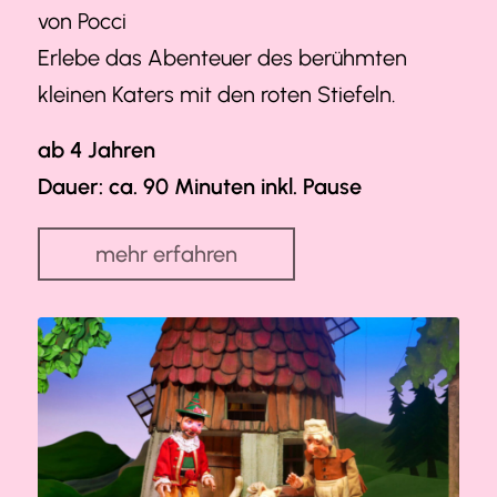
von Pocci
Erlebe das Abenteuer des berühmten
kleinen Katers mit den roten Stiefeln.
ab 4 Jahren
Dauer: ca. 90 Minuten inkl. Pause
mehr erfahren