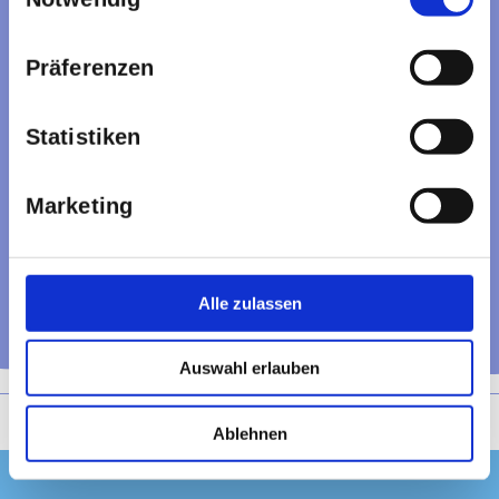
Präferenzen
Statistiken
Marketing
Alle zulassen
Auswahl erlauben
Ablehnen