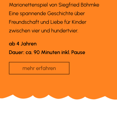
Marionettenspiel von Siegfried Böhmke
Eine spannende Geschichte über
Freundschaft und Liebe für Kinder
zwischen vier und hundertvier.
ab 4 Jahren
Dauer: ca. 90 Minuten inkl. Pause
mehr erfahren