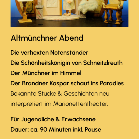
Altmünchner Abend
Die verhexten Notenständer
Die Schönheitskönigin von Schneitzlreuth
Der Münchner im Himmel
Der Brandner Kaspar schaut ins Paradies
Bekannte Stücke & Geschichten neu
interpretiert im Marionettentheater.
Für Jugendliche & Erwachsene
Dauer: ca. 90 Minuten inkl. Pause