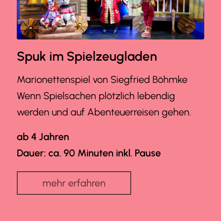
Spuk im Spielzeugladen
Marionettenspiel von Siegfried Böhmke
Wenn Spielsachen plötzlich lebendig
werden und auf Abenteuerreisen gehen.
ab 4 Jahren
Dauer: ca. 90 Minuten inkl. Pause
mehr erfahren