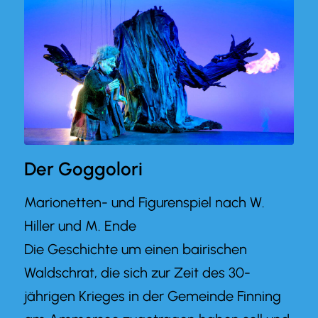
Der Goggolori
Marionetten- und Figurenspiel nach W.
Hiller und M. Ende
Die Geschichte um einen bairischen
Waldschrat, die sich zur Zeit des 30-
jährigen Krieges in der Gemeinde Finning