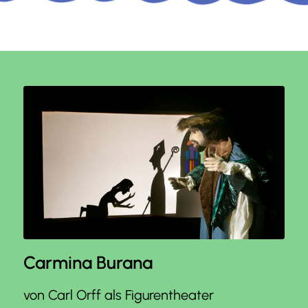
Carmina Burana
von Carl Orff als Figurentheater