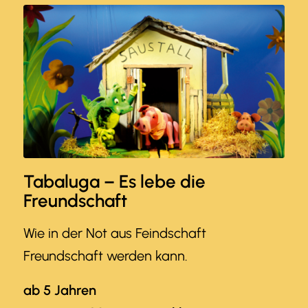
Tabaluga – Es lebe die
Freundschaft
Wie in der Not aus Feindschaft
Freundschaft werden kann.
ab 5 Jahren