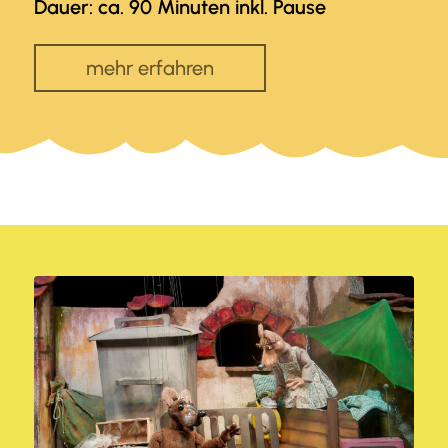
Dauer: ca. 90 Minuten inkl. Pause
mehr erfahren