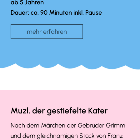
ab 5 Jahren
Dauer: ca. 90 Minuten inkl. Pause
mehr erfahren
Muzl, der gestiefelte Kater
Nach dem Märchen der Gebrüder Grimm
und dem gleichnamigen Stück von Franz