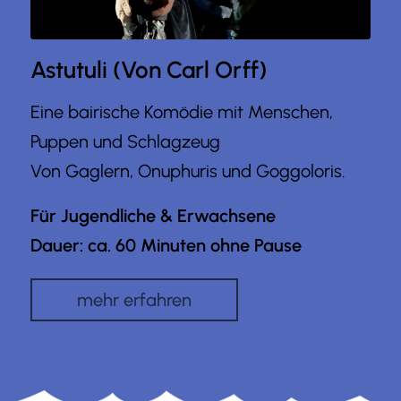
Astutuli (Von Carl Orff)
Eine bairische Komödie mit Menschen,
Puppen und Schlagzeug
Von Gaglern, Onuphuris und Goggoloris.
Für Jugendliche & Erwachsene
Dauer: ca. 60 Minuten ohne Pause
mehr erfahren