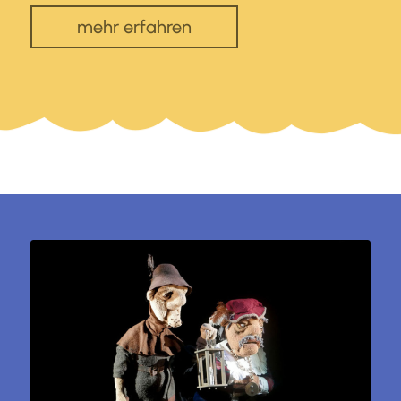
mehr erfahren