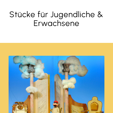
Stücke für Jugendliche &
Erwachsene