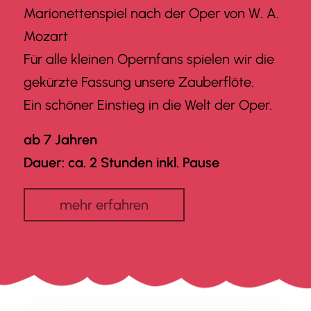
Marionettenspiel nach der Oper von W. A.
Mozart
Für alle kleinen Opernfans spielen wir die
gekürzte Fassung unsere Zauberflöte.
Ein schöner Einstieg in die Welt der Oper.
ab 7 Jahren
Dauer: ca. 2 Stunden inkl. Pause
mehr erfahren