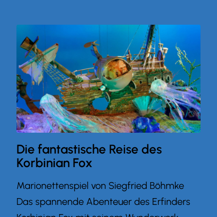
Die fantastische Reise des
Korbinian Fox
Marionettenspiel von Siegfried Böhmke
Das spannende Abenteuer des Erfinders