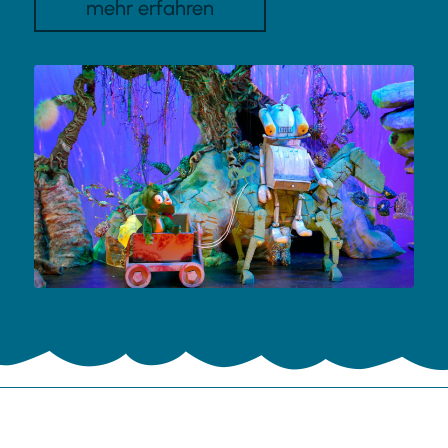
mehr erfahren