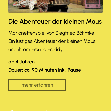
Die Abenteuer der kleinen Maus
Marionettenspiel von Siegfried Böhmke
Ein lustiges Abenteuer der kleinen Maus
und ihrem Freund Freddy.
ab 4 Jahren
Dauer: ca. 90 Minuten inkl. Pause
mehr erfahren