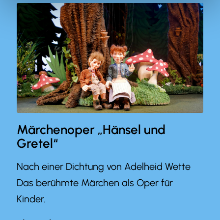
Märchenoper „Hänsel und
Gretel“
Nach einer Dichtung von Adelheid Wette
Das berühmte Märchen als Oper für
Kinder.