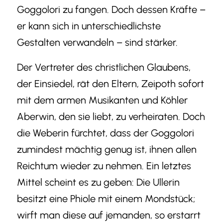
Goggolori zu fangen. Doch dessen Kräfte –
er kann sich in unterschiedlichste
Gestalten verwandeln – sind stärker.
Der Vertreter des christlichen Glaubens,
der Einsiedel, rät den Eltern, Zeipoth sofort
mit dem armen Musikanten und Köhler
Aberwin, den sie liebt, zu verheiraten. Doch
die Weberin fürchtet, dass der Goggolori
zumindest mächtig genug ist, ihnen allen
Reichtum wieder zu nehmen. Ein letztes
Mittel scheint es zu geben: Die Ullerin
besitzt eine Phiole mit einem Mondstück;
wirft man diese auf jemanden, so erstarrt