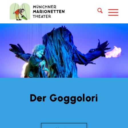
Der Goggolori