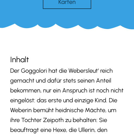
Karten
Inhalt
Der Goggolori hat die Webersleut‘ reich
gemacht und dafür stets seinen Anteil
bekommen, nur ein Anspruch ist noch nicht
eingelöst: das erste und einzige Kind. Die
Weberin bemüht heidnische Mächte, um
ihre Tochter Zeipoth zu behalten: Sie
beauftragt eine Hexe, die Ullerin, den