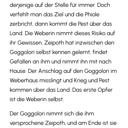
derjenige auf der Stelle für immer. Doch
verfehlt man das Ziel und die Phiole
zerbricht, dann kommt die Pest über das
Land. Die Weberin nimmt dieses Risiko auf
ihr Gewissen. Zeipoth hat inzwischen den
Goggolori selbst kennen gelernt, findet
Gefallen an ihm und nimmt ihn mit nach
Hause. Der Anschlag auf den Goggolori im
Weberhaus misslingt und Krieg und Pest
kommen über das Land. Das erste Opfer
ist die Weberin selbst.
Der Goggolori nimmt sich die ihm
versprochene Zeipoth, und am Ende ist sie