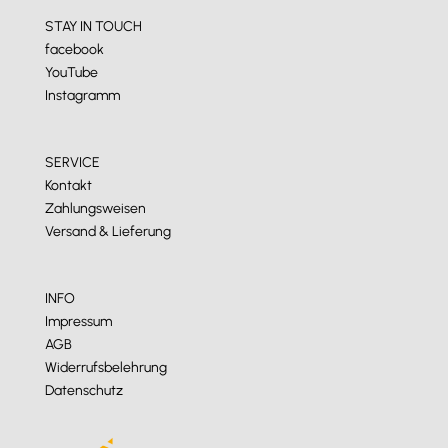
STAY IN TOUCH
facebook
YouTube
Instagramm
SERVICE
Kontakt
Zahlungsweisen
Versand & Lieferung
INFO
Impressum
AGB
Widerrufsbelehrung
Datenschutz