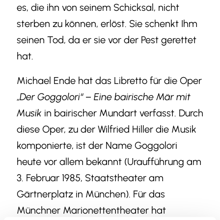
es, die ihn von seinem Schicksal, nicht
sterben zu können, erlöst. Sie schenkt Ihm
seinen Tod, da er sie vor der Pest gerettet
hat.
Michael Ende hat das Libretto für die Oper
„
Der Goggolori“ – Eine bairische Mär mit
Musik
in bairischer Mundart verfasst. Durch
diese Oper, zu der Wilfried Hiller die Musik
komponierte, ist der Name Goggolori
heute vor allem bekannt (Uraufführung am
3. Februar 1985, Staatstheater am
Gärtnerplatz in München). Für das
Münchner Marionettentheater hat