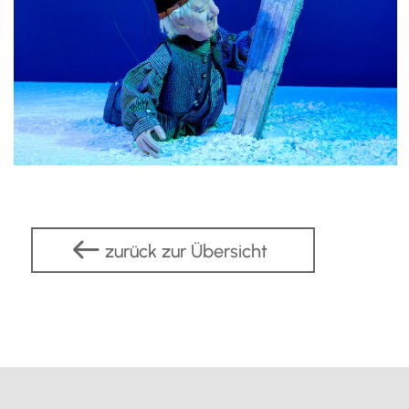
zurück zur Übersicht