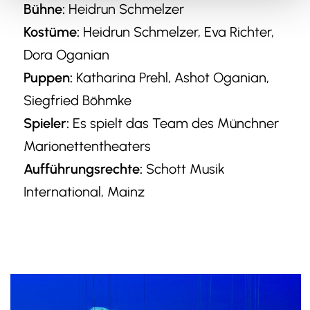
Bühne:
Heidrun Schmelzer
Kostüme:
Heidrun Schmelzer, Eva Richter,
Dora Oganian
Puppen:
Katharina Prehl, Ashot Oganian,
Siegfried Böhmke
Spieler:
Es spielt das Team des Münchner
Marionettentheaters
Aufführungsrechte:
Schott Musik
International, Mainz