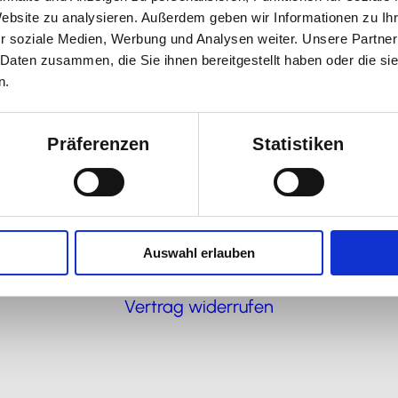
Website zu analysieren. Außerdem geben wir Informationen zu I
r soziale Medien, Werbung und Analysen weiter. Unsere Partner
 Daten zusammen, die Sie ihnen bereitgestellt haben oder die s
n.
Präferenzen
Statistiken
hrung
Auswahl erlauben
Vertrag widerrufen